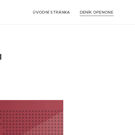
ÚVODNÍ STRÁNKA
DENÍK OPENONE
a