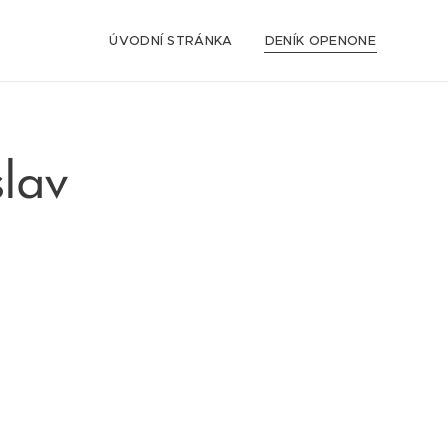
ÚVODNÍ STRÁNKA
DENÍK OPENONE
slav