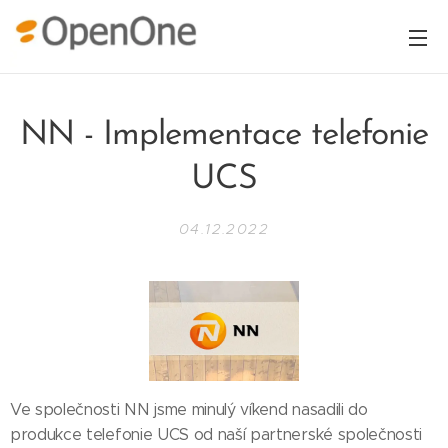
NN - Implementace telefonie
UCS
04.12.2022
Ve společnosti NN jsme minulý víkend nasadili do
produkce telefonie UCS od naší partnerské společnosti