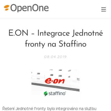
E.ON – Integrace Jednotné
fronty na Staffino
08.04.2019
Řešení Jednotné fronty bylo integrováno na službu