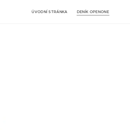
ÚVODNÍ STRÁNKA
DENÍK OPENONE